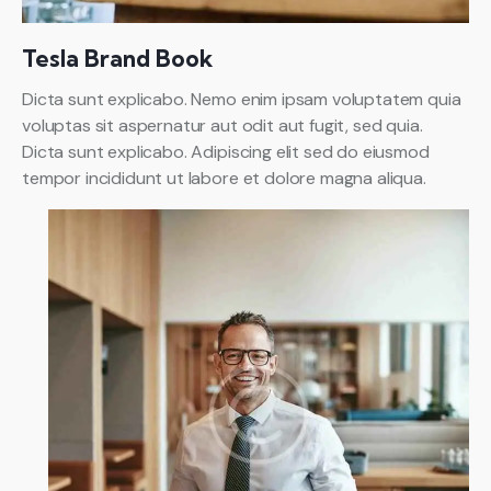
Tesla Brand Book
Dicta sunt explicabo. Nemo enim ipsam voluptatem quia
voluptas sit aspernatur aut odit aut fugit, sed quia.
Dicta sunt explicabo. Adipiscing elit sed do eiusmod
tempor incididunt ut labore et dolore magna aliqua.