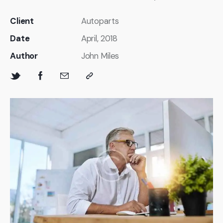
Client
Autoparts
Date
April, 2018
Author
John Miles