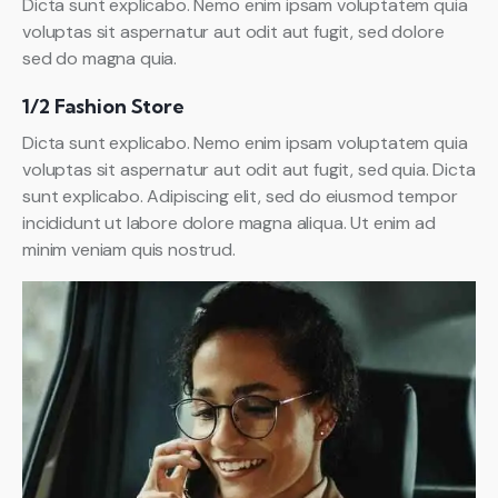
Dicta sunt explicabo. Nemo enim ipsam voluptatem quia
voluptas sit aspernatur aut odit aut fugit, sed dolore
sed do magna quia.
1/2 Fashion Store
Dicta sunt explicabo. Nemo enim ipsam voluptatem quia
voluptas sit aspernatur aut odit aut fugit, sed quia. Dicta
sunt explicabo. Adipiscing elit, sed do eiusmod tempor
incididunt ut labore dolore magna aliqua. Ut enim ad
minim veniam quis nostrud.