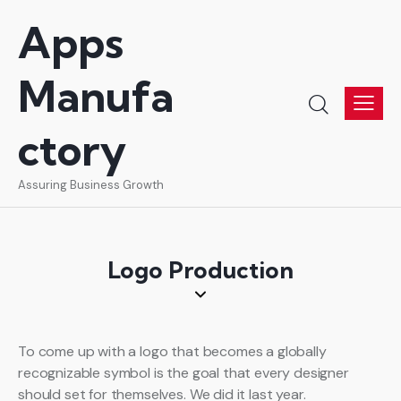
Apps
Manufa
ctory
Assuring Business Growth
Logo Production
To come up with a logo that becomes a globally
recognizable symbol is the goal that every designer
should set for themselves. We did it last year.