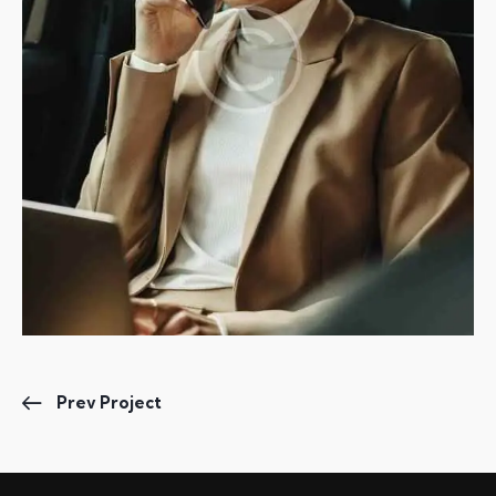
Prev Project