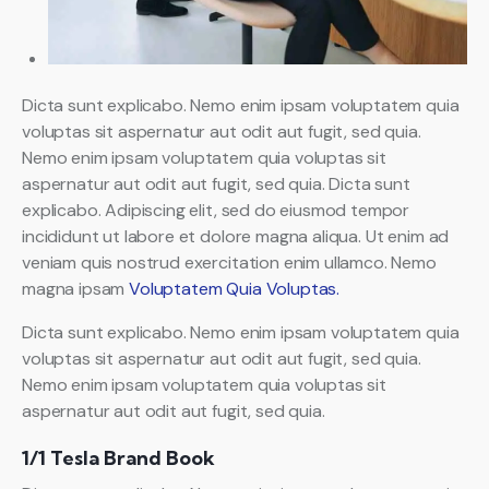
Dicta sunt explicabo. Nemo enim ipsam voluptatem quia
voluptas sit aspernatur aut odit aut fugit, sed quia.
Nemo enim ipsam voluptatem quia voluptas sit
aspernatur aut odit aut fugit, sed quia. Dicta sunt
explicabo. Adipiscing elit, sed do eiusmod tempor
incididunt ut labore et dolore magna aliqua. Ut enim ad
veniam quis nostrud exercitation enim ullamco. Nemo
magna ipsam
Voluptatem Quia Voluptas.
Dicta sunt explicabo. Nemo enim ipsam voluptatem quia
voluptas sit aspernatur aut odit aut fugit, sed quia.
Nemo enim ipsam voluptatem quia voluptas sit
aspernatur aut odit aut fugit, sed quia.
1/1 Tesla Brand Book