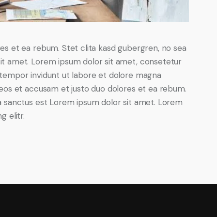
es et ea rebum. Stet clita kasd gubergren, no sea
it amet. Lorem ipsum dolor sit amet, consetetur
 tempor invidunt ut labore et dolore magna
 eos et accusam et justo duo dolores et ea rebum.
ta sanctus est Lorem ipsum dolor sit amet. Lorem
 elitr.