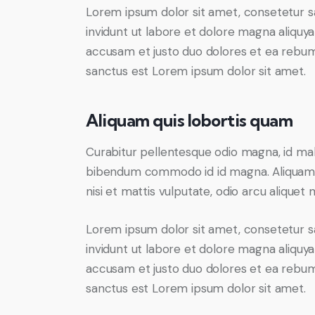
Lorem ipsum dolor sit amet, consetetur s
invidunt ut labore et dolore magna aliquy
accusam et justo duo dolores et ea rebum.
sanctus est Lorem ipsum dolor sit amet.
Aliquam quis lobortis quam
Curabitur pellentesque odio magna, id ma
bibendum commodo id id magna. Aliquam se
nisi et mattis vulputate, odio arcu aliquet 
Lorem ipsum dolor sit amet, consetetur s
invidunt ut labore et dolore magna aliquy
accusam et justo duo dolores et ea rebum.
sanctus est Lorem ipsum dolor sit amet.