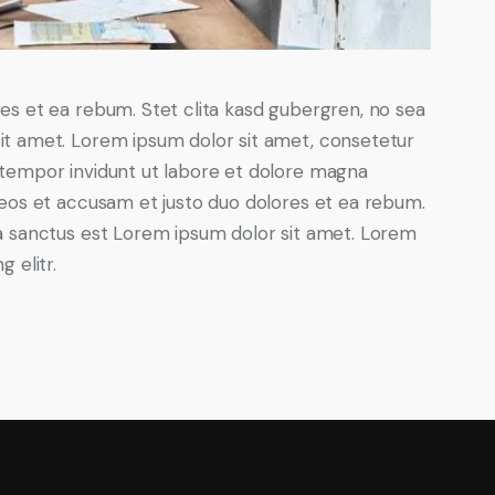
es et ea rebum. Stet clita kasd gubergren, no sea
it amet. Lorem ipsum dolor sit amet, consetetur
 tempor invidunt ut labore et dolore magna
 eos et accusam et justo duo dolores et ea rebum.
ta sanctus est Lorem ipsum dolor sit amet. Lorem
 elitr.