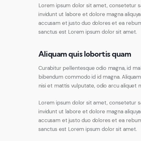
Lorem ipsum dolor sit amet, consetetur s
invidunt ut labore et dolore magna aliquy
accusam et justo duo dolores et ea rebum.
sanctus est Lorem ipsum dolor sit amet.
Aliquam quis lobortis quam
Curabitur pellentesque odio magna, id ma
bibendum commodo id id magna. Aliquam se
nisi et mattis vulputate, odio arcu aliquet 
Lorem ipsum dolor sit amet, consetetur s
invidunt ut labore et dolore magna aliquy
accusam et justo duo dolores et ea rebum.
sanctus est Lorem ipsum dolor sit amet.