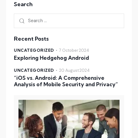
Search
Recent Posts
UNCATEGORIZED
7 October 2024
Exploring Hedgehog Android
UNCATEGORIZED
20 August 2024
“iOS vs. Android: A Comprehensive
Analysis of Mobile Security and Privacy”