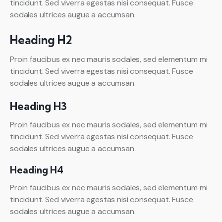
tincidunt. Sed viverra egestas nisi consequat. Fusce
sodales ultrices augue a accumsan.
Heading H2
Proin faucibus ex nec mauris sodales, sed elementum mi
tincidunt. Sed viverra egestas nisi consequat. Fusce
sodales ultrices augue a accumsan.
Heading H3
Proin faucibus ex nec mauris sodales, sed elementum mi
tincidunt. Sed viverra egestas nisi consequat. Fusce
sodales ultrices augue a accumsan.
Heading H4
Proin faucibus ex nec mauris sodales, sed elementum mi
tincidunt. Sed viverra egestas nisi consequat. Fusce
sodales ultrices augue a accumsan.