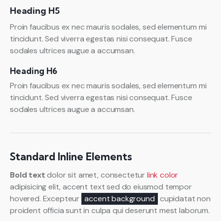
Heading H5
Proin faucibus ex nec mauris sodales, sed elementum mi
tincidunt. Sed viverra egestas nisi consequat. Fusce
sodales ultrices augue a accumsan.
Heading H6
Proin faucibus ex nec mauris sodales, sed elementum mi
tincidunt. Sed viverra egestas nisi consequat. Fusce
sodales ultrices augue a accumsan.
Standard Inline Elements
Bold text
dolor sit amet, consectetur
link color
adipisicing elit, accent text sed do eiusmod tempor
hovered. Excepteur
accent background
cupidatat non
proident officia sunt in culpa qui deserunt mest laborum.