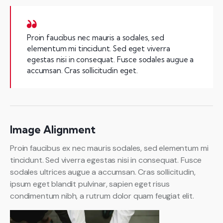
Proin faucibus nec mauris a sodales, sed
elementum mi tincidunt. Sed eget viverra
egestas nisi in consequat. Fusce sodales augue a
accumsan. Cras sollicitudin eget.
Image Alignment
Proin faucibus ex nec mauris sodales, sed elementum mi
tincidunt. Sed viverra egestas nisi in consequat. Fusce
sodales ultrices augue a accumsan. Cras sollicitudin,
ipsum eget blandit pulvinar, sapien eget risus
condimentum nibh, a rutrum dolor quam feugiat elit.