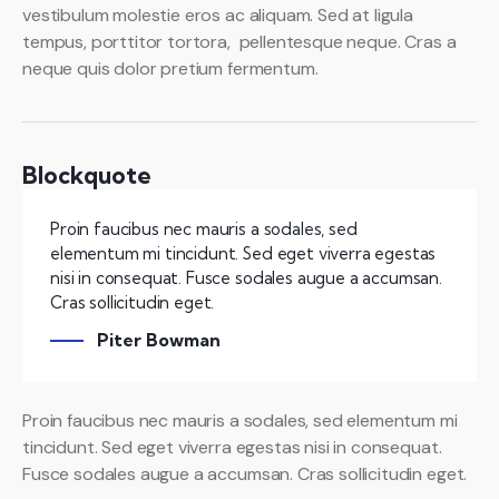
vestibulum molestie eros ac aliquam. Sed at ligula
tempus, porttitor tortora, pellentesque neque. Cras a
neque quis dolor pretium fermentum.
Blockquote
Proin faucibus nec mauris a sodales, sed
elementum mi tincidunt. Sed eget viverra egestas
nisi in consequat. Fusce sodales augue a accumsan.
Cras sollicitudin eget.
Piter Bowman
Proin faucibus nec mauris a sodales, sed elementum mi
tincidunt. Sed eget viverra egestas nisi in consequat.
Fusce sodales augue a accumsan. Cras sollicitudin eget.